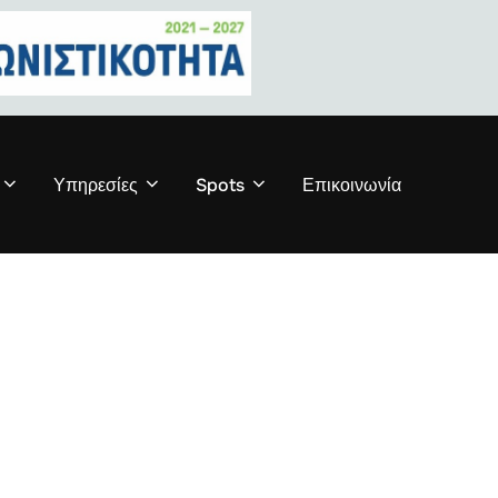
Υπηρεσίες
Spots
Επικοινωνία