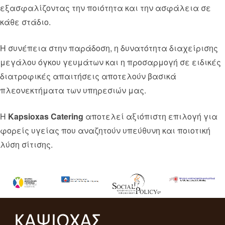
εξασφαλίζοντας την ποιότητα και την ασφάλεια σε
κάθε στάδιο.
Η συνέπεια στην παράδοση, η δυνατότητα διαχείρισης
μεγάλου όγκου γευμάτων και η προσαρμογή σε ειδικές
διατροφικές απαιτήσεις αποτελούν βασικά
πλεονεκτήματα των υπηρεσιών μας.
Η
Kapsioxas Catering
αποτελεί αξιόπιστη επιλογή για
φορείς υγείας που αναζητούν υπεύθυνη και ποιοτική
λύση σίτισης.