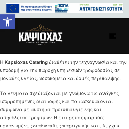
Ανοίξτε τη γραμμή εργαλείων
Τροφοδοσία Μονάδων Υγείας
& Νοσοκομείων
Η
Kapsioxas Catering
διαθέτει την τεχνογνωσία και την
υποδομή για την παροχή υπηρεσιών τροφοδοσίας σε
μονάδες υγείας, νοσοκομεία και δομές περίθαλψης.
Τα γεύματα σχεδιάζονται με γνώμονα τις ανάγκες
ισορροπημένης διατροφής και παρασκευάζονται
σύμφωνα με αυστηρά πρότυπα υγιεινής και
ασφάλειας τροφίμων. Η εταιρεία εφαρμόζει
οργανωμένες διαδικασίες παραγωγής και ελέγχου,