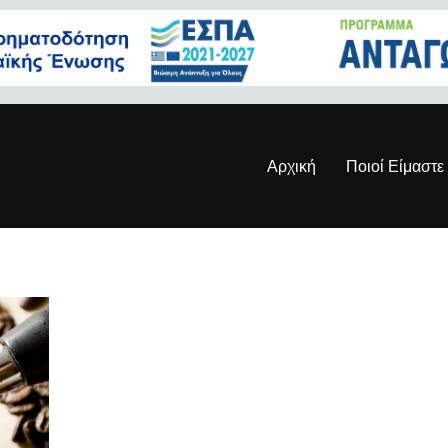
Αρχική
Ποιοί Είμαστε