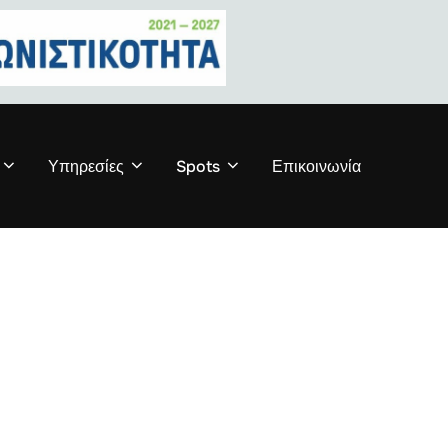
Υπηρεσίες
Spots
Επικοινωνία