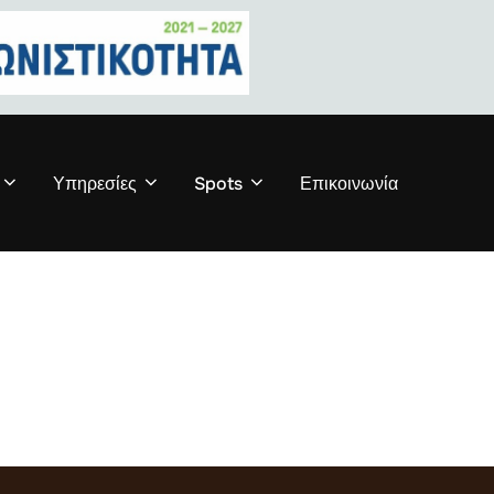
Υπηρεσίες
Spots
Επικοινωνία