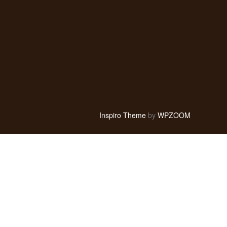
Inspiro Theme
by
WPZOOM