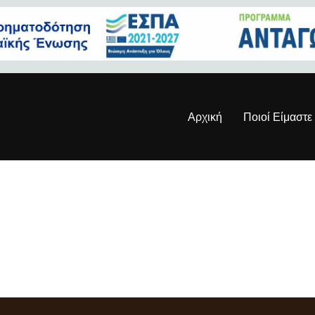
Αρχική
Ποιοί Είμαστε