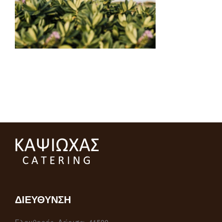
ΔΙΕΎΘΥΝΣΗ