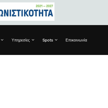
Υπηρεσίες
Spots
Επικοινωνία