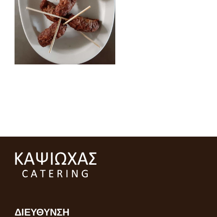
ΔΙΕΎΘΥΝΣΗ