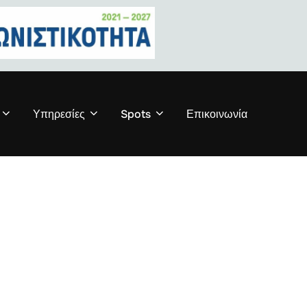
Υπηρεσίες
Spots
Επικοινωνία