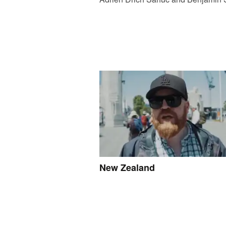
New Zealand