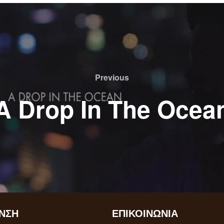
Previous
A Drop In The Ocea
ΝΣΗ
ΕΠΙΚΟΙΝΩΝΊΑ