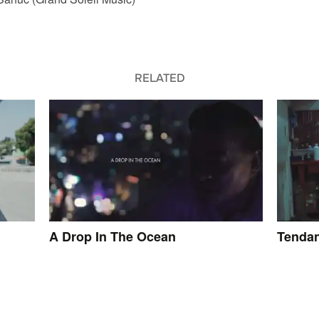
RELATED
A Drop In The Ocean
Tendan