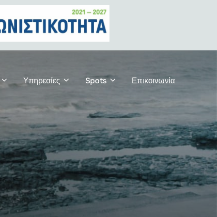
Υπηρεσίες
Spots
Επικοινωνία