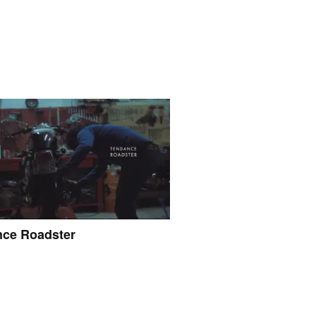
ce Roadster