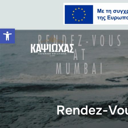
Ανοίξτε τη γραμμή εργαλείων
Rendez-Vou