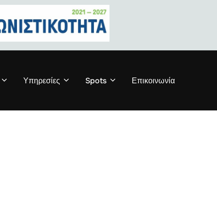
Υπηρεσίες
Spots
Επικοινωνία