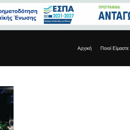
Αρχική
Ποιοί Είμαστε