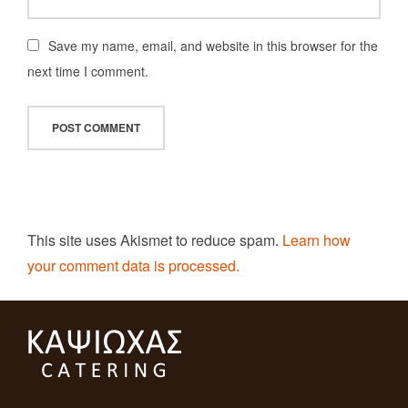
Save my name, email, and website in this browser for the
next time I comment.
This site uses Akismet to reduce spam.
Learn how
your comment data is processed.