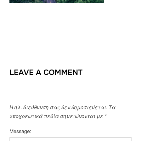
LEAVE A COMMENT
Η ηλ. διεύθυνση σας δεν δημοσιεύεται.
Τα
υποχρεωτικά πεδία σημειώνονται με
*
Message: