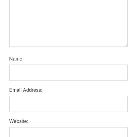
Name:
Email Address:
Website: