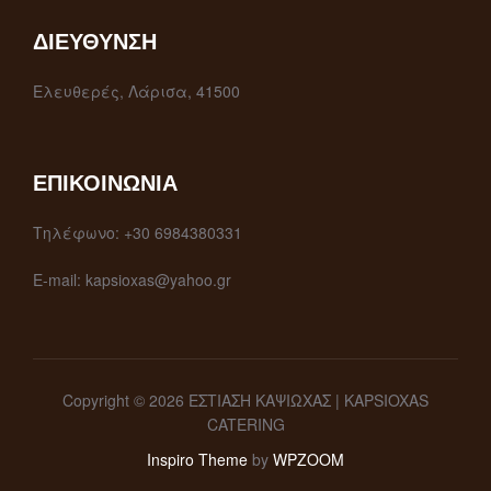
ΔΙΕΎΘΥΝΣΗ
Ελευθερές, Λάρισα, 41500
ΕΠΙΚΟΙΝΩΝΊΑ
Τηλέφωνο: +30 6984380331
E-mail: kapsioxas@yahoo.gr
Copyright © 2026 ΕΣΤΙΑΣΗ ΚΑΨΙΩΧΑΣ | KAPSIOXAS
CATERING
Inspiro Theme
by
WPZOOM