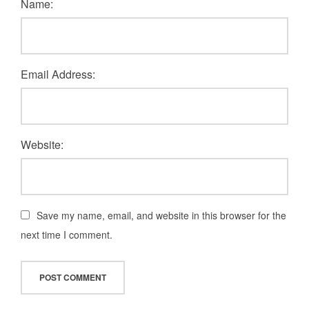
Name:
Email Address:
Website:
Save my name, email, and website in this browser for the
next time I comment.