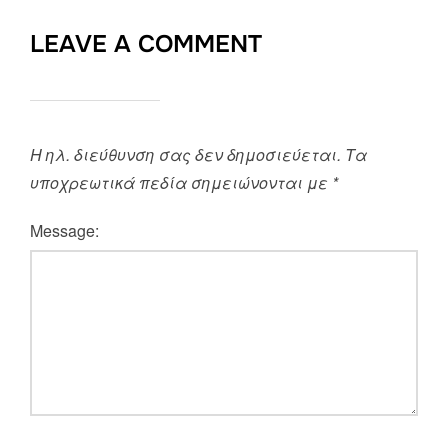
LEAVE A COMMENT
Η ηλ. διεύθυνση σας δεν δημοσιεύεται.
Τα
υποχρεωτικά πεδία σημειώνονται με
*
Message: