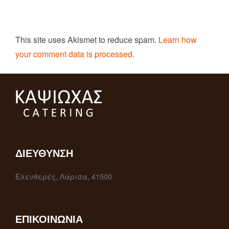
This site uses Akismet to reduce spam.
Learn how
your comment data is processed.
ΔΙΕΎΘΥΝΣΗ
Ελευθερές, Λάρισα, 41500
ΕΠΙΚΟΙΝΩΝΊΑ