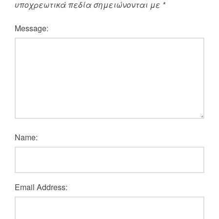
υποχρεωτικά πεδία σημειώνονται με
*
Message:
Name:
Email Address: