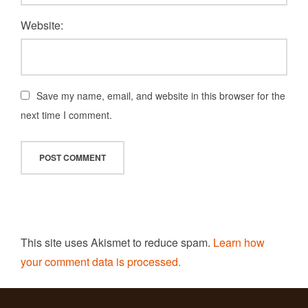
Website:
Save my name, email, and website in this browser for the
next time I comment.
This site uses Akismet to reduce spam.
Learn how
your comment data is processed.