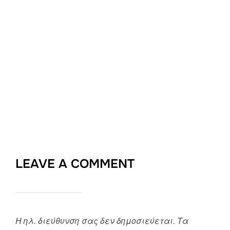
LEAVE A COMMENT
Η ηλ. διεύθυνση σας δεν δημοσιεύεται.
Τα