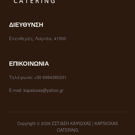
ΔΙΕΎΘΥΝΣΗ
Ελευθερές, Λάρισα, 41500
ΕΠΙΚΟΙΝΩΝΊΑ
Τηλέφωνο: +30 6984380331
E-mail: kapsioxas@yahoo.gr
Copyright © 2026 ΕΣΤΙΑΣΗ ΚΑΨΙΩΧΑΣ | KAPSIOXAS
CATERING