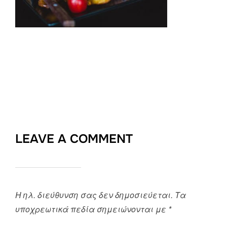
LEAVE A COMMENT
Η ηλ. διεύθυνση σας δεν δημοσιεύεται.
Τα
υποχρεωτικά πεδία σημειώνονται με
*