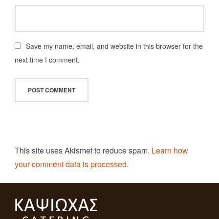
Save my name, email, and website in this browser for the
next time I comment.
This site uses Akismet to reduce spam.
Learn how
your comment data is processed.