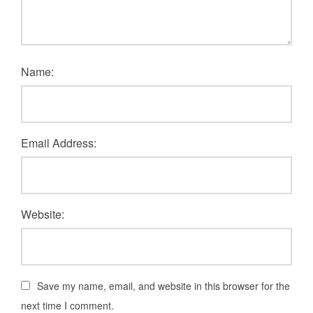
Name:
Email Address:
Website:
Save my name, email, and website in this browser for the
next time I comment.