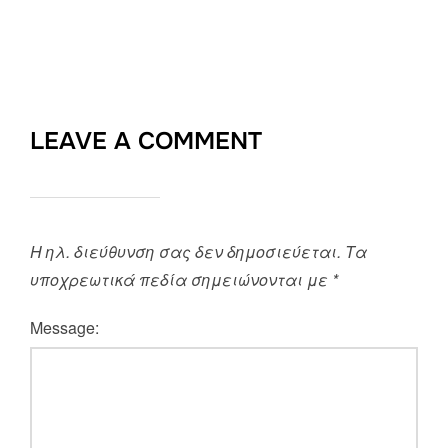
LEAVE A COMMENT
Η ηλ. διεύθυνση σας δεν δημοσιεύεται.
Τα
υποχρεωτικά πεδία σημειώνονται με
*
Message: