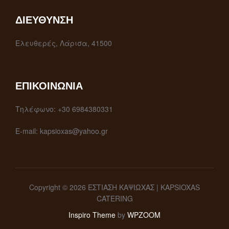
ΔΙΕΎΘΥΝΣΗ
Ελευθερές, Λάρισα, 41500
ΕΠΙΚΟΙΝΩΝΊΑ
Τηλέφωνο: +30 6984380331
E-mail: kapsioxas@yahoo.gr
Copyright © 2026 ΕΣΤΙΑΣΗ ΚΑΨΙΩΧΑΣ | KAPSIOXAS
CATERING
Inspiro Theme
by
WPZOOM