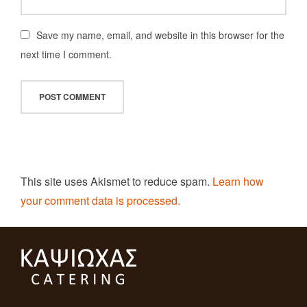
Save my name, email, and website in this browser for the
next time I comment.
This site uses Akismet to reduce spam.
Learn how
your comment data is processed.