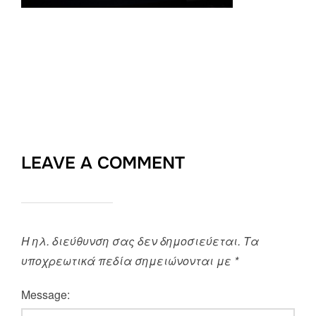
LEAVE A COMMENT
Η ηλ. διεύθυνση σας δεν δημοσιεύεται.
Τα
υποχρεωτικά πεδία σημειώνονται με
*
Message: