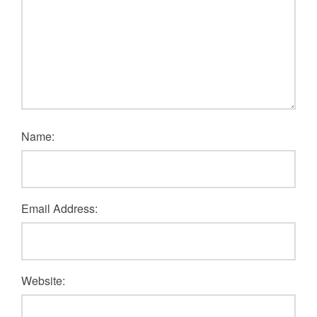
Name:
Email Address:
Website: